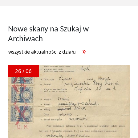
Nowe skany na Szukaj w
Archiwach
wszystkie aktualności z działu
26 / 06