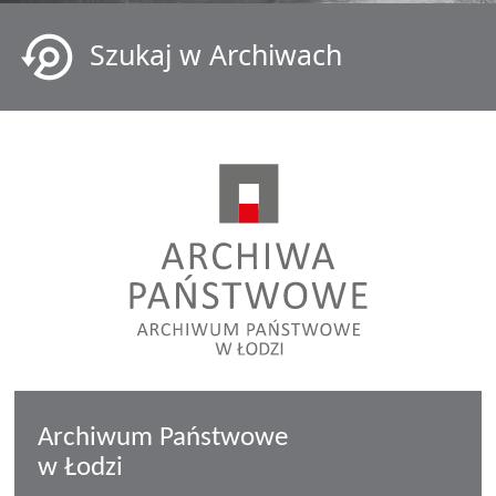
Szukaj w Archiwach
Archiwum Państwowe
w Łodzi