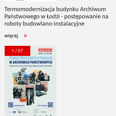
Termomodernizacja budynku Archiwum
Państwowego w Łodzi - postępowanie na
roboty budowlano-instalacyjne
więcej
1 / 07