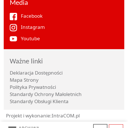
Media
Facebook
Instagram
Youtube
Ważne linki
Deklaracja Dostępności
Mapa Strony
Polityka Prywatności
Standardy Ochrony Małoletnich
Standardy Obsługi Klienta
Projekt i wykonanie:
IntraCOM.pl