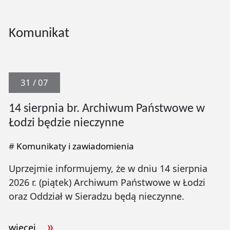
Komunikat
31 / 07
14 sierpnia br. Archiwum Państwowe w
Łodzi będzie nieczynne
#
Komunikaty i zawiadomienia
Uprzejmie informujemy, że w dniu 14 sierpnia
2026 r. (piątek) Archiwum Państwowe w Łodzi
oraz Oddział w Sieradzu będą nieczynne.
więcej