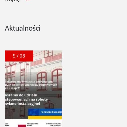
Aktualności
5 / 08