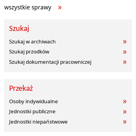
wszystkie sprawy
Szukaj
Szukaj w archiwach
Szukaj przodków
Szukaj dokumentacji pracowniczej
Przekaż
Osoby indywidualne
Jednostki publiczne
Jednostki niepaństwowe