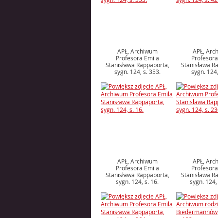
APŁ, Archiwum
APŁ, Arc
Profesora Emila
Profesora
Stanisława Rappaporta,
Stanisława R
sygn. 124, s. 353.
sygn. 124,
APŁ, Archiwum
APŁ, Arc
Profesora Emila
Profesora
Stanisława Rappaporta,
Stanisława R
sygn. 124, s. 16.
sygn. 124, 