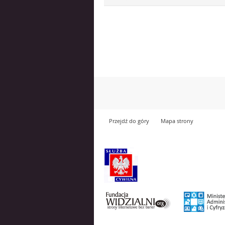
Przejdź do góry
Mapa strony