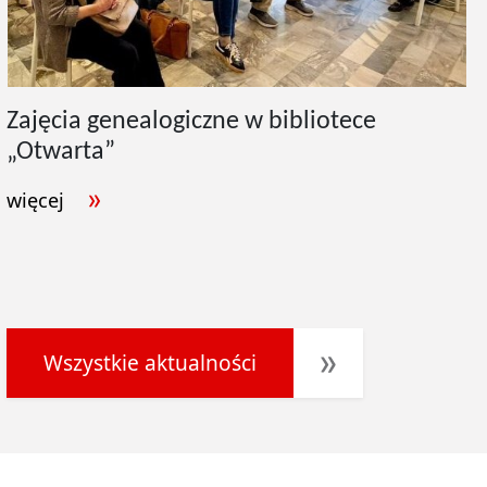
Zajęcia genealogiczne w bibliotece
„Otwarta”
więcej
Wszystkie aktualności