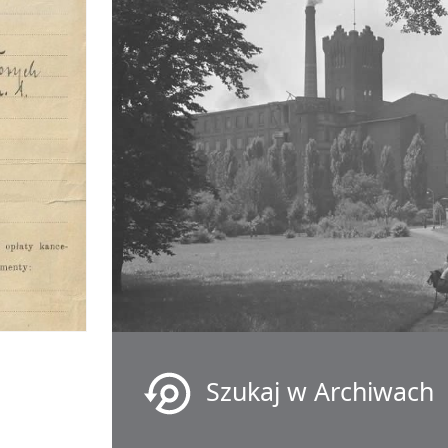
Szukaj w Archiwach