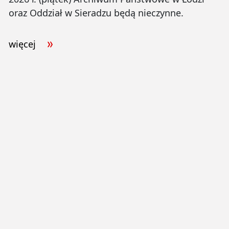
oraz Oddział w Sieradzu będą nieczynne.
więcej