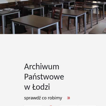
Archiwum
Państwowe
w Łodzi
sprawdź co robimy