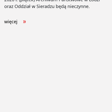
oraz Oddział w Sieradzu będą nieczynne.
więcej