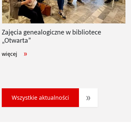
Zajęcia genealogiczne w bibliotece
„Otwarta”
więcej
Wszystkie aktualności