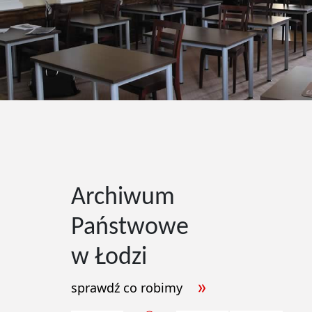
Archiwum
Państwowe
w Łodzi
sprawdź co robimy