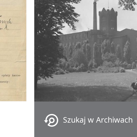
Szukaj w Archiwach