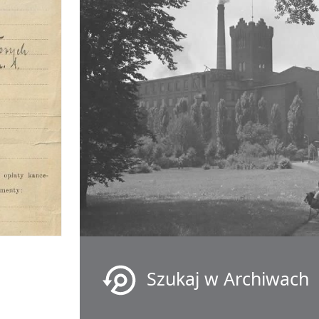
Szukaj w Archiwach