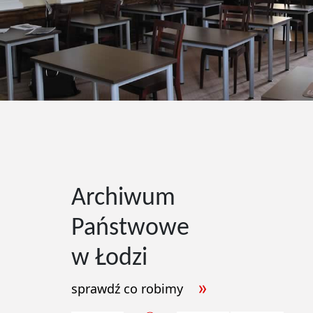
Archiwum
Państwowe
w Łodzi
sprawdź co robimy