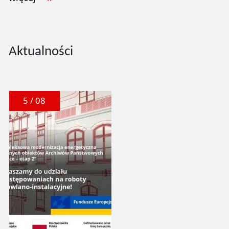
Aktualności
5 / 08