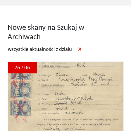
Nowe skany na Szukaj w
Archiwach
wszystkie aktualności z działu
26 / 06