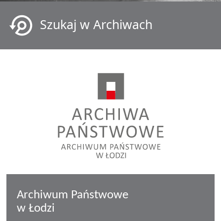
Szukaj w Archiwach
Archiwum Państwowe
w Łodzi