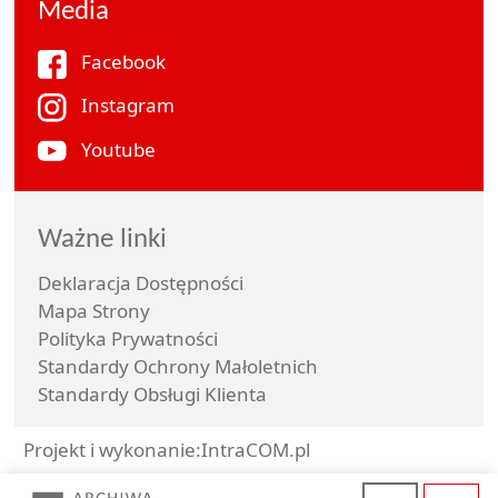
Media
Facebook
Instagram
Youtube
Ważne linki
Deklaracja Dostępności
Mapa Strony
Polityka Prywatności
Standardy Ochrony Małoletnich
Standardy Obsługi Klienta
Projekt i wykonanie:
IntraCOM.pl