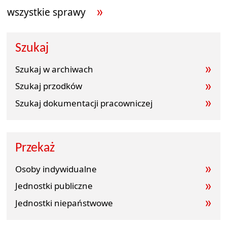
wszystkie sprawy
Szukaj
Szukaj w archiwach
Szukaj przodków
Szukaj dokumentacji pracowniczej
Przekaż
Osoby indywidualne
Jednostki publiczne
Jednostki niepaństwowe