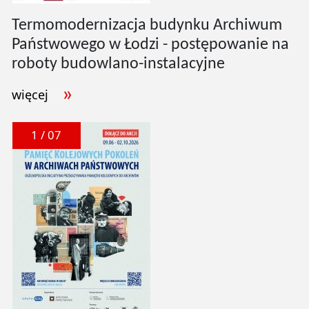
Termomodernizacja budynku Archiwum
Państwowego w Łodzi - postępowanie na
roboty budowlano-instalacyjne
więcej
1 / 07