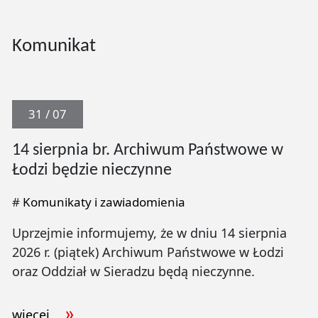
Komunikat
31 / 07
14 sierpnia br. Archiwum Państwowe w
Łodzi będzie nieczynne
#
Komunikaty i zawiadomienia
Uprzejmie informujemy, że w dniu 14 sierpnia
2026 r. (piątek) Archiwum Państwowe w Łodzi
oraz Oddział w Sieradzu będą nieczynne.
więcej