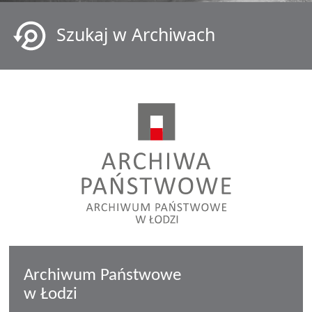
Szukaj w Archiwach
Archiwum Państwowe
w Łodzi