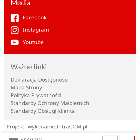
Media
Facebook
Instagram
Youtube
Ważne linki
Deklaracja Dostępności
Mapa Strony
Polityka Prywatności
Standardy Ochrony Małoletnich
Standardy Obsługi Klienta
Projekt i wykonanie:
IntraCOM.pl