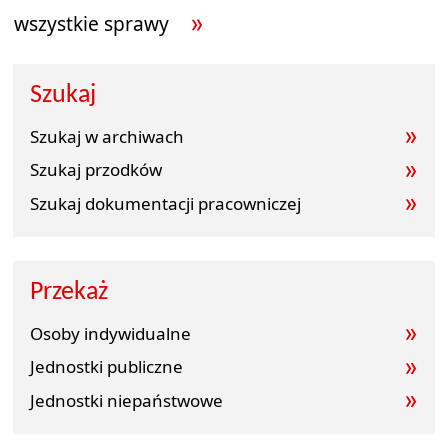
wszystkie sprawy
Szukaj
Szukaj w archiwach
Szukaj przodków
Szukaj dokumentacji pracowniczej
Przekaż
Osoby indywidualne
Jednostki publiczne
Jednostki niepaństwowe