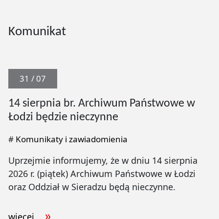
Komunikat
31 / 07
14 sierpnia br. Archiwum Państwowe w
Łodzi będzie nieczynne
#
Komunikaty i zawiadomienia
Uprzejmie informujemy, że w dniu 14 sierpnia
2026 r. (piątek) Archiwum Państwowe w Łodzi
oraz Oddział w Sieradzu będą nieczynne.
więcej