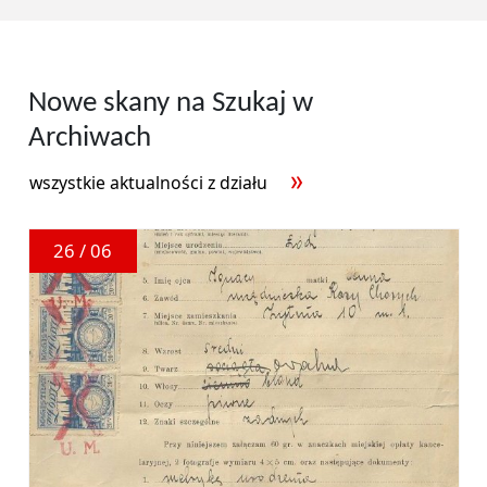
Nowe skany na Szukaj w
Archiwach
wszystkie aktualności z działu
26 / 06