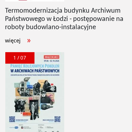
Termomodernizacja budynku Archiwum
Państwowego w Łodzi - postępowanie na
roboty budowlano-instalacyjne
więcej
1 / 07