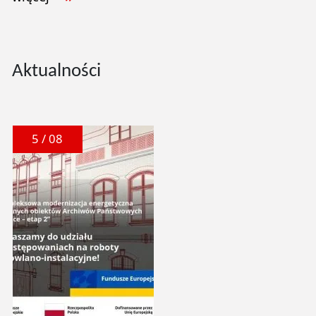
Aktualności
5 / 08