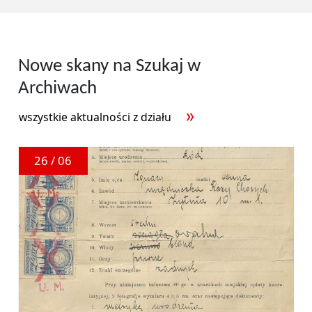
Nowe skany na Szukaj w
Archiwach
wszystkie aktualności z działu
26 / 06