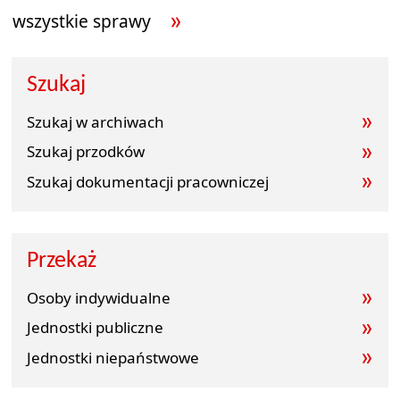
wszystkie sprawy
Szukaj
Szukaj w archiwach
Szukaj przodków
Szukaj dokumentacji pracowniczej
Przekaż
Osoby indywidualne
Jednostki publiczne
Jednostki niepaństwowe