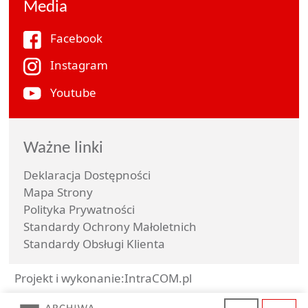
Media
Facebook
Instagram
Youtube
Ważne linki
Deklaracja Dostępności
Mapa Strony
Polityka Prywatności
Standardy Ochrony Małoletnich
Standardy Obsługi Klienta
Projekt i wykonanie:
IntraCOM.pl