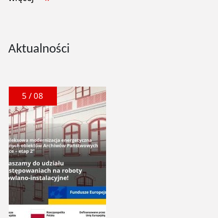
Aktualności
5 / 08