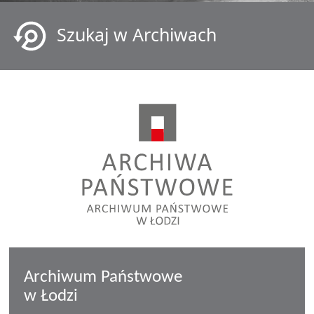
Szukaj w Archiwach
Archiwum Państwowe
w Łodzi