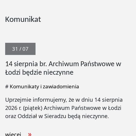
Komunikat
31 / 07
14 sierpnia br. Archiwum Państwowe w
Łodzi będzie nieczynne
#
Komunikaty i zawiadomienia
Uprzejmie informujemy, że w dniu 14 sierpnia
2026 r. (piątek) Archiwum Państwowe w Łodzi
oraz Oddział w Sieradzu będą nieczynne.
więcej