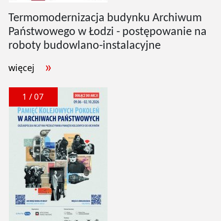
Termomodernizacja budynku Archiwum
Państwowego w Łodzi - postępowanie na
roboty budowlano-instalacyjne
więcej
1 / 07