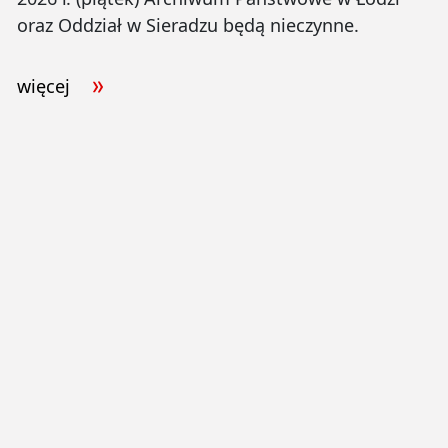
oraz Oddział w Sieradzu będą nieczynne.
więcej