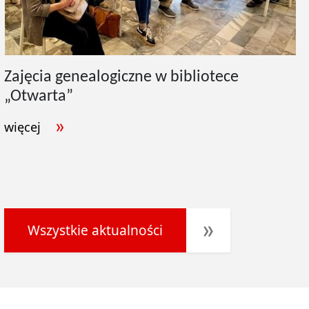
Zajęcia genealogiczne w bibliotece
„Otwarta”
więcej
Wszystkie aktualności