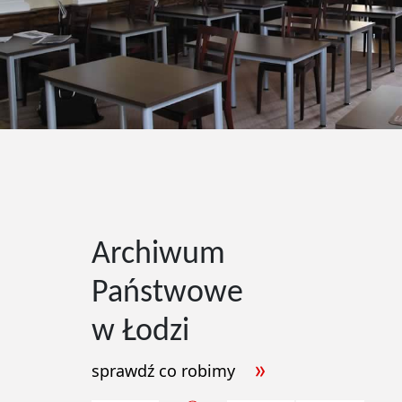
Archiwum
Państwowe
w Łodzi
sprawdź co robimy