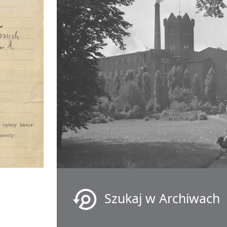
Szukaj w Archiwach